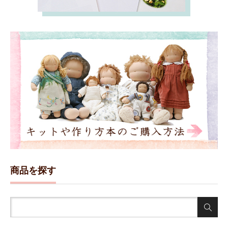
商品を探す