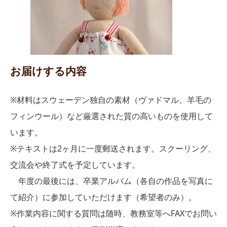
お届けする内容
※材料はスウェーデン独自の素材（ヴァドマル、羊毛の
フィンウール）など厳選された質の高いものを使用して
います。
※テキストは2ヶ月に一度郵送されます。スクーリング、
交流会や終了式を予定しています。
年度の最後には、卒業アルバム（各自の作品を写真に
て紹介）に参加していただけます（希望者のみ）。
※作業内容に関する質問は随時、教務室等へFAXでお問い