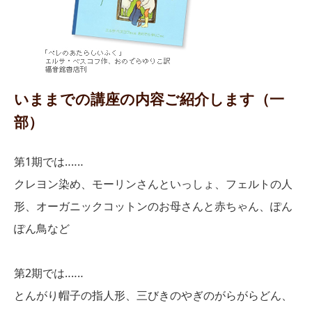
いままでの講座の内容ご紹介します（一
部）
第1期では‥‥‥
クレヨン染め、モーリンさんといっしょ、フェルトの人
形、オーガニックコットンのお母さんと赤ちゃん、ぽん
ぽん鳥など
第2期では‥‥‥
とんがり帽子の指人形、三びきのやぎのがらがらどん、