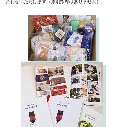
合わせいただけます（添削指導はありません）。