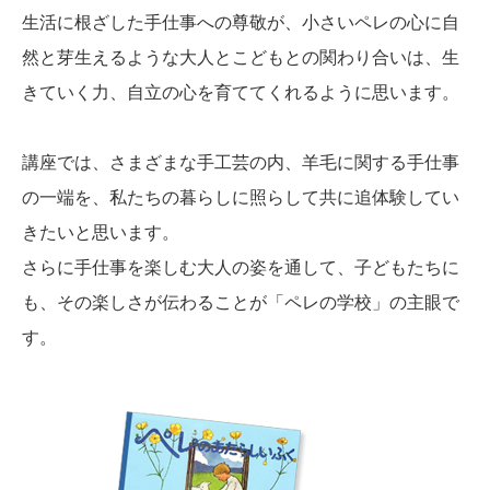
生活に根ざした手仕事への尊敬が、小さいペレの心に自
然と芽生えるような大人とこどもとの関わり合いは、生
きていく力、自立の心を育ててくれるように思います。
講座では、さまざまな手工芸の内、羊毛に関する手仕事
の一端を、私たちの暮らしに照らして共に追体験してい
きたいと思います。
さらに手仕事を楽しむ大人の姿を通して、子どもたちに
も、その楽しさが伝わることが「ペレの学校」の主眼で
す。