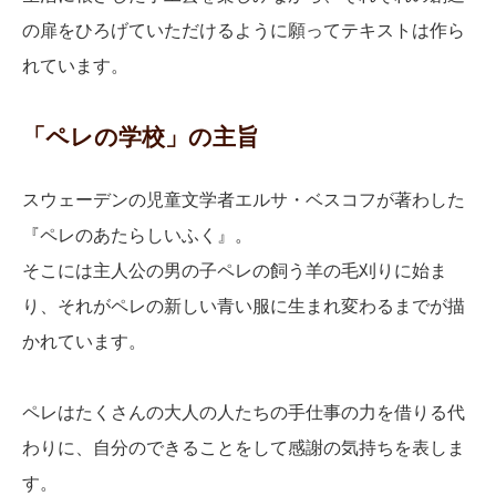
の扉をひろげていただけるように願ってテキストは作ら
れています。
「ペレの学校」の主旨
スウェーデンの児童文学者エルサ・ベスコフが著わした
『ペレのあたらしいふく』。
そこには主人公の男の子ペレの飼う羊の毛刈りに始ま
り、それがペレの新しい青い服に生まれ変わるまでが描
かれています。
ペレはたくさんの大人の人たちの手仕事の力を借りる代
わりに、自分のできることをして感謝の気持ちを表しま
す。