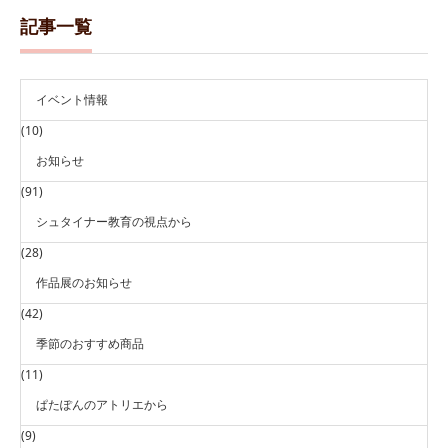
記事一覧
イベント情報
(10)
お知らせ
(91)
シュタイナー教育の視点から
(28)
作品展のお知らせ
(42)
季節のおすすめ商品
(11)
ぱたぽんのアトリエから
(9)