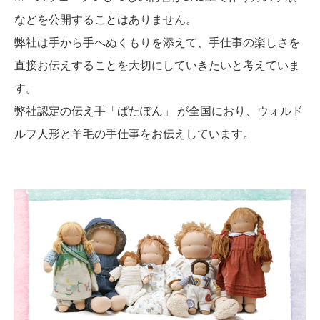
などを公開することはありません。
弊社は手から手へぬくもりを添えて、手仕事の楽しさを
直接お伝えすることを大切にしていきたいと考えていま
す。
弊社認定の伝え手「ぱたぽん」 が全国におり、ウォルド
ルフ人形と羊毛の手仕事をお伝えしています。