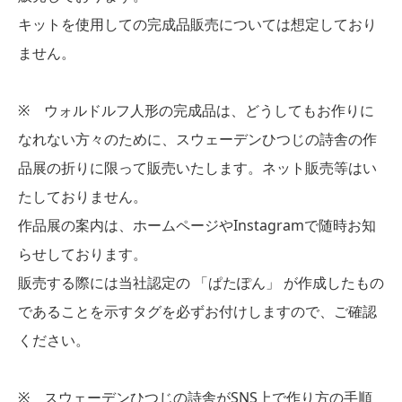
キットを使用しての完成品販売については想定しており
ません。
※ ウォルドルフ人形の完成品は、どうしてもお作りに
なれない方々のために、スウェーデンひつじの詩舎の作
品展の折りに限って販売いたします。ネット販売等はい
たしておりません。
作品展の案内は、ホームページやInstagramで随時お知
らせしております。
販売する際には当社認定の 「ぱたぽん」 が作成したもの
であることを示すタグを必ずお付けしますので、ご確認
ください。
※ スウェーデンひつじの詩舎がSNS上で作り方の手順