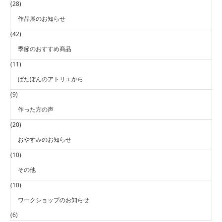
(28)
作品展のお知らせ
(42)
季節のおすすめ商品
(11)
ぱたぽんのアトリエから
(9)
作った方の声
(20)
おやすみのお知らせ
(10)
その他
(10)
ワークショップのお知らせ
(6)