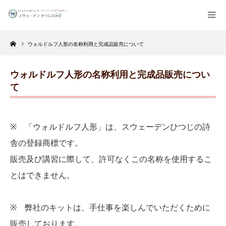
Home
ウォルドルフ人形の名称利用と完成品販売について
ウォルドルフ人形の名称利用と完成品販売につい
て
※ 「ウォルドルフ人形」は、スウェーデンひつじの詩
舎の登録商標です。
販売及び講習に際して、許可なくこの名称を使用するこ
とはできません。
※ 弊社のキットは、手仕事を楽しんでいただくために
販売しております。