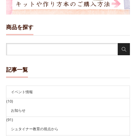
商品を探す
記事一覧
イベント情報
(10)
お知らせ
(91)
シュタイナー教育の視点から