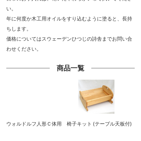
い。
年に何度か木工用オイルをすり込むように塗ると、長持
ちします。
価格についてはスウェーデンひつじの詩舎までお問い合
わせください。
商品一覧
ウォルドルフ人形Ｃ体用 椅子キット (テーブル天板付)