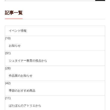
記事一覧
イベント情報
(10)
お知らせ
(91)
シュタイナー教育の視点から
(28)
作品展のお知らせ
(42)
季節のおすすめ商品
(11)
ぱたぽんのアトリエから