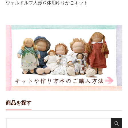
ウォルドルフ人形Ｃ体用ゆりかごキット
商品を探す