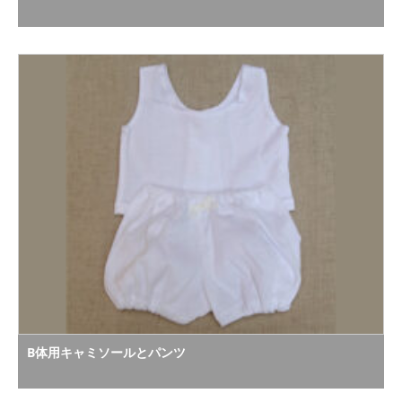
B体用キャミソールとパンツ