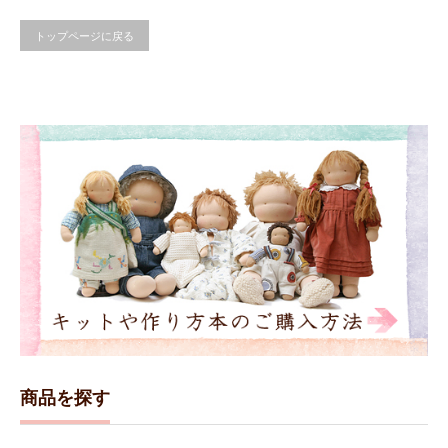
トップページに戻る
商品を探す