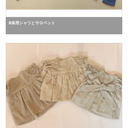
B体用シャツとサロペット