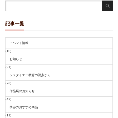
記事一覧
イベント情報
(10)
お知らせ
(91)
シュタイナー教育の視点から
(28)
作品展のお知らせ
(42)
季節のおすすめ商品
(11)