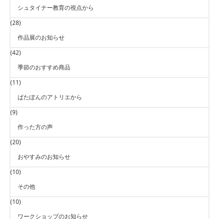
シュタイナー教育の視点から
(28)
作品展のお知らせ
(42)
季節のおすすめ商品
(11)
ぱたぽんのアトリエから
(9)
作った方の声
(20)
おやすみのお知らせ
(10)
その他
(10)
ワークショップのお知らせ