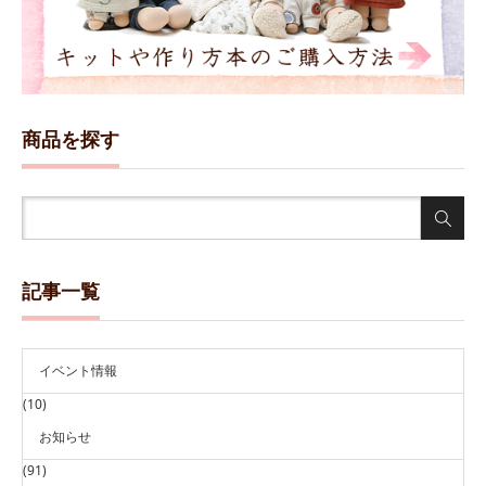
商品を探す
記事一覧
イベント情報
(10)
お知らせ
(91)