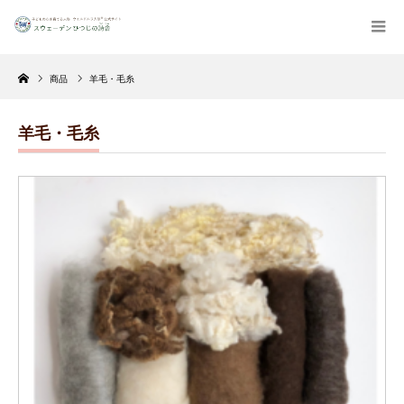
Home
商品
羊毛・毛糸
羊毛・毛糸