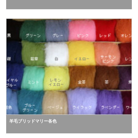
羊毛ブリッドマリー各色