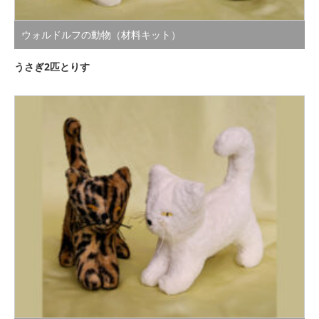
ウォルドルフの動物（材料キット）
うさぎ2匹とりす