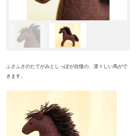
ふさふさのたてがみとしっぽが自慢の、凛々しい馬がで
きます。