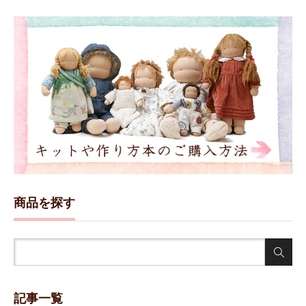
商品を探す
記事一覧