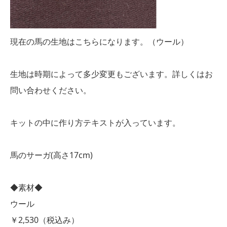
現在の馬の生地はこちらになります。（ウール）
生地は時期によって多少変更もございます。詳しくはお
問い合わせください。
キットの中に作り方テキストが入っています。
馬のサーガ(高さ17cm)
◆素材◆
ウール
￥2,530（税込み）