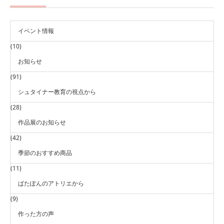
イベント情報
(10)
お知らせ
(91)
シュタイナー教育の視点から
(28)
作品展のお知らせ
(42)
季節のおすすめ商品
(11)
ぱたぽんのアトリエから
(9)
作った方の声