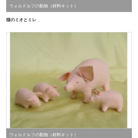
ウォルドルフの動物（材料キット）
猫のミオとミレ
ウォルドルフの動物（材料キット）