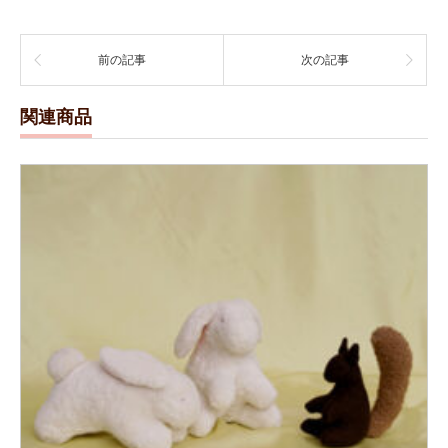
前の記事
次の記事
関連商品