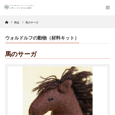
Home
商品
馬のサーガ
ウォルドルフの動物（材料キット）
馬のサーガ