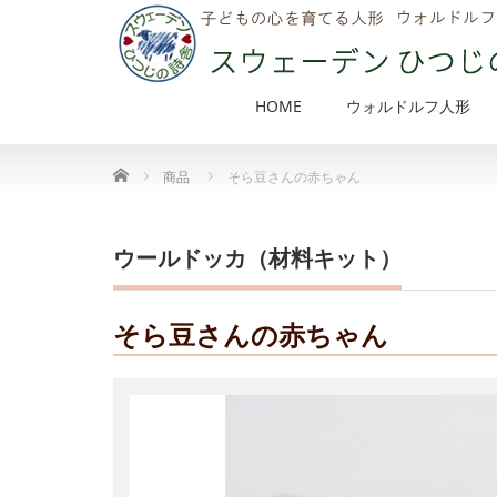
HOME
ウォルドルフ人形
Home
商品
そら豆さんの赤ちゃん
ウールドッカ（材料キット）
そら豆さんの赤ちゃん