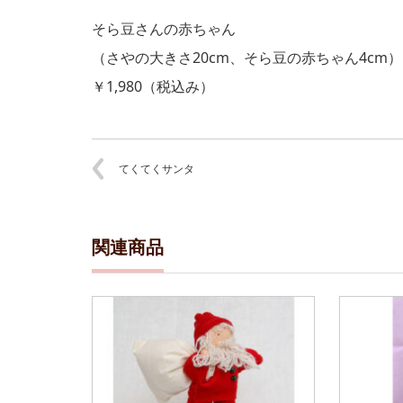
そら豆さんの赤ちゃん
（さやの大きさ20cm、そら豆の赤ちゃん4cm）
￥1,980（税込み）
てくてくサンタ
関連商品