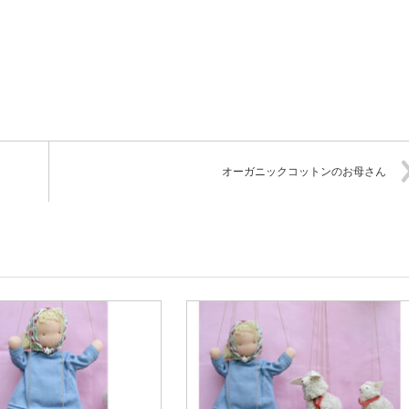
オーガニックコットンのお母さん