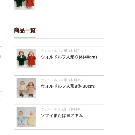
商品一覧
ウォルドルフ人形（材料キット）
ウォルドルフ人形Ｃ体(40cm)
ウォルドルフ人形（材料キット）
ウォルドルフ人形B体(30cm)
ウォルドルフ人形（材料キット）
ソフィまたはヨアキム