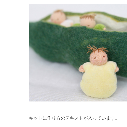
キットに作り方のテキストが入っています。