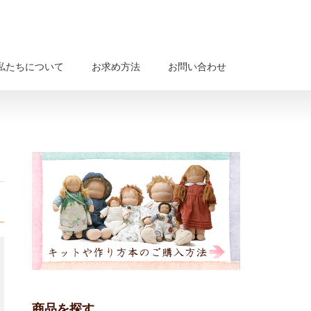
私たちについて
お求め方法
お問い合わせ
商品を探す