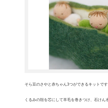
そら豆のさやと赤ちゃん3つができるキットです
くるみの殻を芯にして羊毛を巻きつけ、石けん