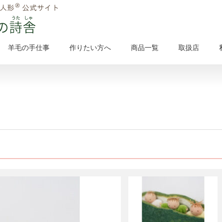
羊毛の手仕事
作りたい方へ
商品一覧
取扱店