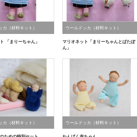
ッカ（材料キット）
ウールドッカ（材料キット）
ト 「まりーちゃん」
マリオネット「まりーちゃんとぱたぽ
ん」
ッカ（材料キット）
ウールドッカ（材料キット）
のための特別セット
わんぱく赤ちゃん