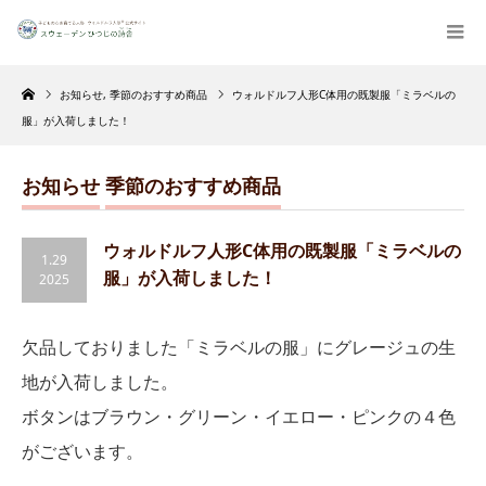
Home
お知らせ
,
季節のおすすめ商品
ウォルドルフ人形C体用の既製服「ミラベルの
服」が入荷しました！
お知らせ
季節のおすすめ商品
ウォルドルフ人形C体用の既製服「ミラベルの
1.29
服」が入荷しました！
2025
欠品しておりました「ミラベルの服」にグレージュの生
地が入荷しました。
ボタンはブラウン・グリーン・イエロー・ピンクの４色
がございます。