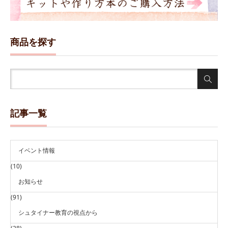
商品を探す
記事一覧
イベント情報
(10)
お知らせ
(91)
シュタイナー教育の視点から