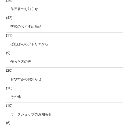
(28)
作品展のお知らせ
(42)
季節のおすすめ商品
(11)
ぱたぽんのアトリエから
(9)
作った方の声
(20)
おやすみのお知らせ
(10)
その他
(10)
ワークショップのお知らせ
(6)