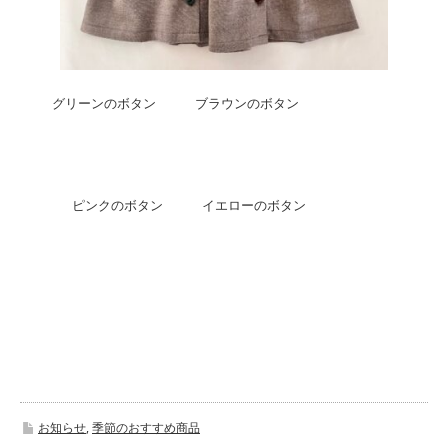
グリーンのボタン ブラウンのボタン
ピンクのボタン イエローのボタン
お知らせ
,
季節のおすすめ商品