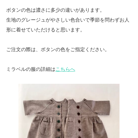
ボタンの色は濃さに多少の違いがあります。
生地のグレージュがやさしい色合いで季節を問わずお人
形に着せていただけると思います。
ご注文の際は、ボタンの色をご指定ください。
ミラベルの服の詳細は
こちらへ