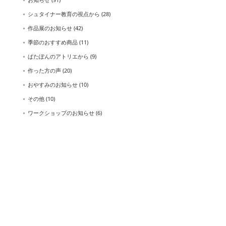
シュタイナー教育の視点から
(28)
作品展のお知らせ
(42)
季節のおすすめ商品
(11)
ぱたぽんのアトリエから
(9)
作った方の声
(20)
おやすみのお知らせ
(10)
その他
(10)
ワークショップのお知らせ
(6)