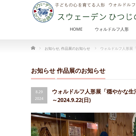
HOME
ウォルドルフ人形
Home
お知らせ
,
作品展のお知らせ
ウォルドルフ人形展「
お知らせ
作品展のお知らせ
ウォルドルフ人形展「穏やかな生
8.29
2024
～2024.9.22(日)