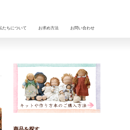
私たちについて
お求め方法
お問い合わせ
22(日)
商品を探す