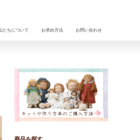
私たちについて
お求め方法
お問い合わせ
商品を探す