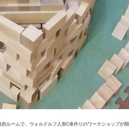
目的ルームで、ウォルドルフ人形C体作りのワークショップが開