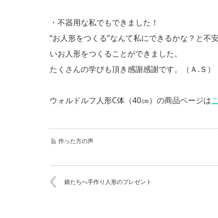
・不器用な私でもできました！
“お人形をつくる”なんて私にできるかな？と不
いお人形をつくることができました。
たくさんの学びも頂き感謝感謝です。（Ａ.Ｓ）
ウォルドルフ人形C体（40㎝）の商品ページは
作った方の声
娘たちへ手作り人形のプレゼント