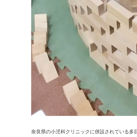
奈良県の小児科クリニックに併設されている多