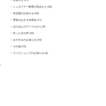
シュタイナー教育の視点から
(28)
作品展のお知らせ
(42)
季節のおすすめ商品
(11)
ぱたぽんのアトリエから
(9)
作った方の声
(20)
おやすみのお知らせ
(10)
その他
(10)
ワークショップのお知らせ
(6)
し