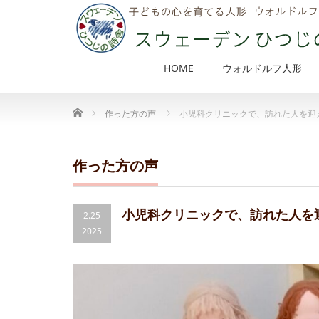
HOME
ウォルドルフ人形
Home
作った方の声
小児科クリニックで、訪れた人を迎
作った方の声
小児科クリニックで、訪れた人を
2.25
2025