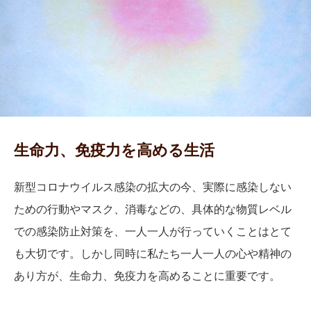
生命力、免疫力を高める生活
新型コロナウイルス感染の拡大の今、実際に感染しない
ための行動やマスク、消毒などの、具体的な物質レベル
での感染防止対策を、一人一人が行っていくことはとて
も大切です。しかし同時に私たち一人一人の心や精神の
あり方が、生命力、免疫力を高めることに重要です。