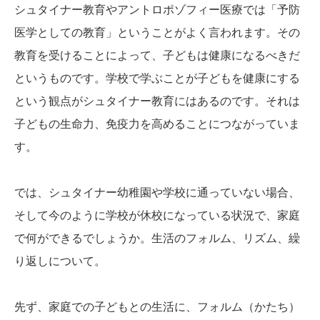
シュタイナー教育やアントロポゾフィー医療では「予防
医学としての教育」ということがよく言われます。その
教育を受けることによって、子どもは健康になるべきだ
というものです。学校で学ぶことが子どもを健康にする
という観点がシュタイナー教育にはあるのです。それは
子どもの生命力、免疫力を高めることにつながっていま
す。
では、シュタイナー幼稚園や学校に通っていない場合、
そして今のように学校が休校になっている状況で、家庭
で何ができるでしょうか。生活のフォルム、リズム、繰
り返しについて。
先ず、家庭での子どもとの生活に、フォルム（かたち）