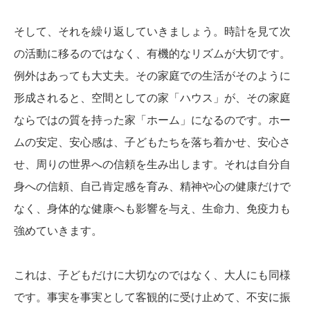
そして、それを繰り返していきましょう。時計を見て次
の活動に移るのではなく、有機的なリズムが大切です。
例外はあっても大丈夫。その家庭での生活がそのように
形成されると、空間としての家「ハウス」が、その家庭
ならではの質を持った家「ホーム」になるのです。ホー
ムの安定、安心感は、子どもたちを落ち着かせ、安心さ
せ、周りの世界への信頼を生み出します。それは自分自
身への信頼、自己肯定感を育み、精神や心の健康だけで
なく、身体的な健康へも影響を与え、生命力、免疫力も
強めていきます。
これは、子どもだけに大切なのではなく、大人にも同様
です。事実を事実として客観的に受け止めて、不安に振