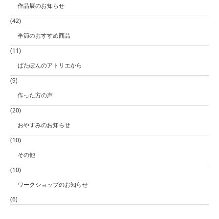
作品展のお知らせ
(42)
季節のおすすめ商品
(11)
ぱたぽんのアトリエから
(9)
作った方の声
(20)
おやすみのお知らせ
(10)
その他
(10)
ワークショップのお知らせ
(6)