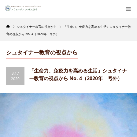
Home
シュタイナー教育の視点から
「生命力、免疫力を高める生活」シュタイナー教
育の視点から No. 4（2020年 号外）
シュタイナー教育の視点から
「生命力、免疫力を高める生活」シュタイナ
3.17
ー教育の視点から No. 4（2020年 号外）
2020