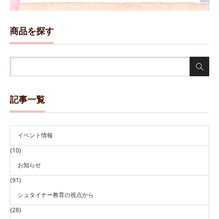
商品を探す
記事一覧
イベント情報
(10)
お知らせ
(91)
シュタイナー教育の視点から
(28)